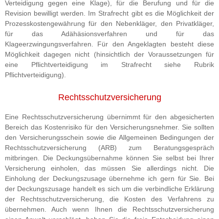
Verteidigung gegen eine Klage), für die Berufung und für die
Revision bewilligt werden. Im Strafrecht gibt es die Möglichkeit der
Prozesskostengewährung für den Nebenkläger, den Privatkläger,
für das Adähäsionsverfahren und für das
Klageerzwingungsverfahren. Für den Angeklagten besteht diese
Möglichkeit dagegen nicht (hinsichtlich der Voraussetzungen für
eine Pflichtverteidigung im Strafrecht siehe Rubrik
Pflichtverteidigung).
Rechtsschutzversicherung
Eine Rechtsschutzversicherung übernimmt für den abgesicherten
Bereich das Kostenrisiko für den Versicherungsnehmer. Sie sollten
den Versicherungsschein sowie die Allgemeinen Bedingungen der
Rechtsschutzversicherung (ARB) zum Beratungsgespräch
mitbringen. Die Deckungsübernahme können Sie selbst bei Ihrer
Versicherung einholen, das müssen Sie allerdings nicht. Die
Einholung der Deckungszusage übernehme ich gern für Sie. Bei
der Deckungszusage handelt es sich um die verbindliche Erklärung
der Rechtsschutzversicherung, die Kosten des Verfahrens zu
übernehmen. Auch wenn Ihnen die Rechtsschutzversicherung