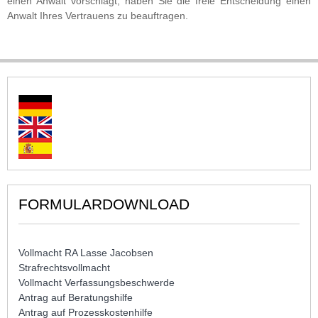
einen Anwalt vorschlägt, haben Sie die freie Entscheidung einen
Anwalt Ihres Vertrauens zu beauftragen.
FORMULARDOWNLOAD
Vollmacht RA Lasse Jacobsen
Strafrechtsvollmacht
Vollmacht Verfassungsbeschwerde
Antrag auf Beratungshilfe
Antrag auf Prozesskostenhilfe