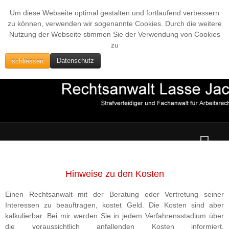
Um diese Webseite optimal gestalten und fortlaufend verbessern
zu können, verwenden wir sogenannte Cookies. Durch die weitere
Nutzung der Webseite stimmen Sie der Verwendung von Cookies
zu
schliessen
Datenschutz
Hinweise zu den Kosten
Einen Rechtsanwalt mit der Beratung oder Vertretung seiner
Interessen zu beauftragen, kostet Geld. Die Kosten sind aber
kalkulierbar. Bei mir werden Sie in jedem Verfahrensstadium über
die voraussichtlich anfallenden Kosten informiert.