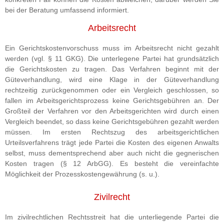
bei der Beratung umfassend informiert.
Arbeitsrecht
Ein Gerichtskostenvorschuss muss im Arbeitsrecht nicht gezahlt
werden (vgl. § 11 GKG). Die unterlegene Partei hat grundsätzlich
die Gerichtskosten zu tragen. Das Verfahren beginnt mit der
Güteverhandlung, wird eine Klage in der Güteverhandlung
rechtzeitig zurückgenommen oder ein Vergleich geschlossen, so
fallen im Arbeitsgerichtsprozess keine Gerichtsgebühren an. Der
Großteil der Verfahren vor den Arbeitsgerichten wird durch einen
Vergleich beendet, so dass keine Gerichtsgebühren gezahlt werden
müssen. Im ersten Rechtszug des arbeitsgerichtlichen
Urteilsverfahrens trägt jede Partei die Kosten des eigenen Anwalts
selbst, muss dementsprechend aber auch nicht die gegnerischen
Kosten tragen (§ 12 ArbGG). Es besteht die vereinfachte
Möglichkeit der Prozesskostengewährung (s. u.).
Zivilrecht
Im zivilrechtlichen Rechtsstreit hat die unterliegende Partei die