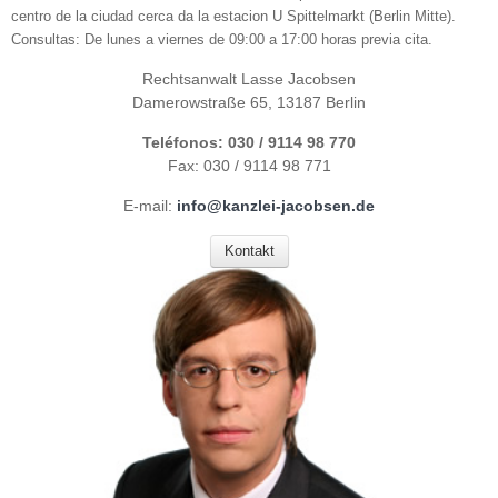
centro de la ciudad cerca da la estacion U Spittelmarkt (Berlin Mitte).
Consultas: De lunes a viernes de 09:00 a 17:00 horas previa cita.
Rechtsanwalt Lasse Jacobsen
Damerowstraße 65, 13187 Berlin
Teléfonos: 030 / 9114 98 770
Fax: 030 / 9114 98 771
E-mail:
info@kanzlei-jacobsen.de
Kontakt