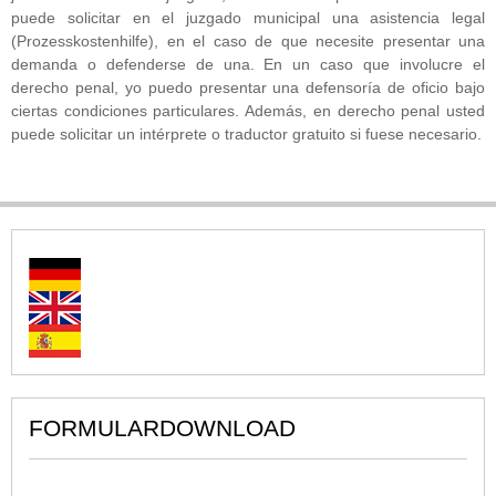
puede solicitar en el juzgado municipal una asistencia legal
(Prozesskostenhilfe), en el caso de que necesite presentar una
demanda o defenderse de una. En un caso que involucre el
derecho penal, yo puedo presentar una defensoría de oficio bajo
ciertas condiciones particulares. Además, en derecho penal usted
puede solicitar un intérprete o traductor gratuito si fuese necesario.
FORMULARDOWNLOAD