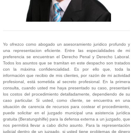
Yo ofrezco como abogado un asesoramiento juridico profundo y
una representacion eficiente. Entre las especialidades de mi
preferencia se encuentran el Derecho Penal y Derecho Laboral.
Todos los asuntos que se tramitan en este despacho son tratados
con la máxima confidencialidad. Es por ello que, toda la
información que recibio de mis clientes, por razón de mi actividad
profesional, está sometida al secreto profesional. En la primera
consulta, cuando usted me haya presentado su caso, presentaré
los costos del procedimiento detalladamente, dependiendo de su
caso particular. Si usted, como cliente, se encuentra en una
situación de carencia de recursos para costear el procedimiento,
puede solicitar en el juzgado municipal una asistencia jurídica
gratuita (Beratungshilfe) para la defensa externa a un juzgado, que
nos permitirá llevar a cabo dicho asunto. Para la representación
judicial dentro de un juzgado, si usted tiene problemas de dinero