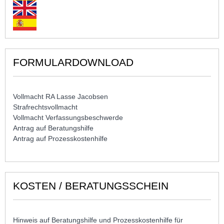
FORMULARDOWNLOAD
Vollmacht RA Lasse Jacobsen
Strafrechtsvollmacht
Vollmacht Verfassungsbeschwerde
Antrag auf Beratungshilfe
Antrag auf Prozesskostenhilfe
KOSTEN / BERATUNGSSCHEIN
Hinweis auf Beratungshilfe und Prozesskostenhilfe für