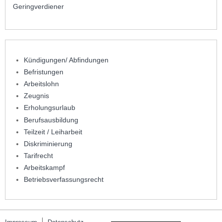
Geringverdiener
Kündigungen/ Abfindungen
Befristungen
Arbeitslohn
Zeugnis
Erholungsurlaub
Berufsausbildung
Teilzeit / Leiharbeit
Diskriminierung
Tarifrecht
Arbeitskampf
Betriebsverfassungsrecht